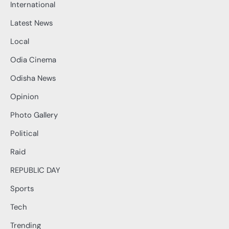
International
Latest News
Local
Odia Cinema
Odisha News
Opinion
Photo Gallery
Political
Raid
REPUBLIC DAY
Sports
Tech
Trending