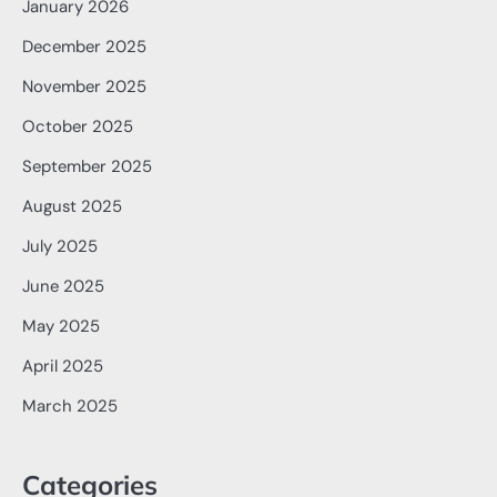
January 2026
December 2025
November 2025
October 2025
September 2025
August 2025
July 2025
June 2025
May 2025
April 2025
March 2025
Categories