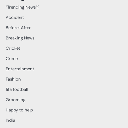
“Trending News”?
Accident
Before-After
Breaking News
Cricket
Crime
Entertainment
Fashion
fifa football
Grooming
Happy to help
India