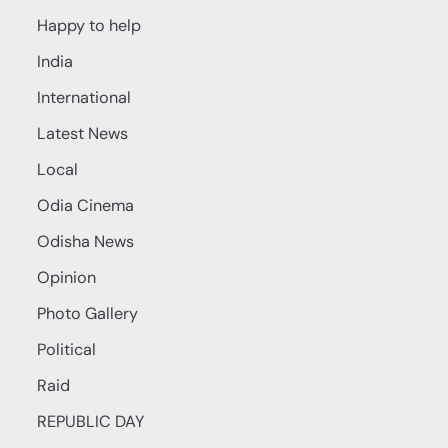
Happy to help
India
International
Latest News
Local
Odia Cinema
Odisha News
Opinion
Photo Gallery
Political
Raid
REPUBLIC DAY