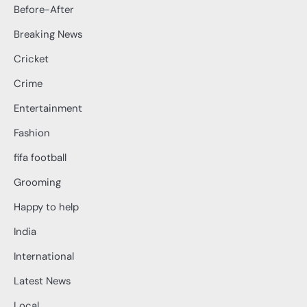
Before-After
Breaking News
Cricket
Crime
Entertainment
Fashion
fifa football
Grooming
Happy to help
India
International
Latest News
Local