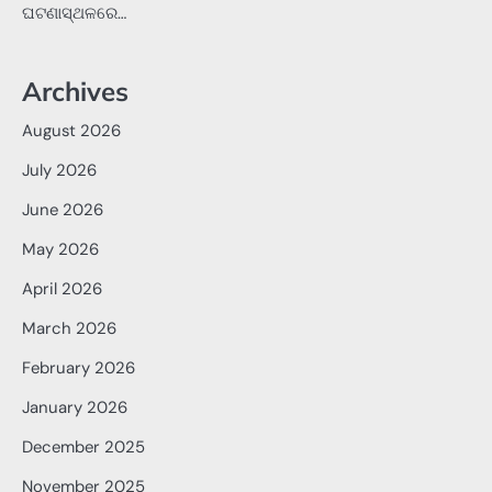
ଘଟଣାସ୍ଥଳରେ…
Archives
August 2026
July 2026
June 2026
May 2026
April 2026
March 2026
February 2026
January 2026
December 2025
November 2025