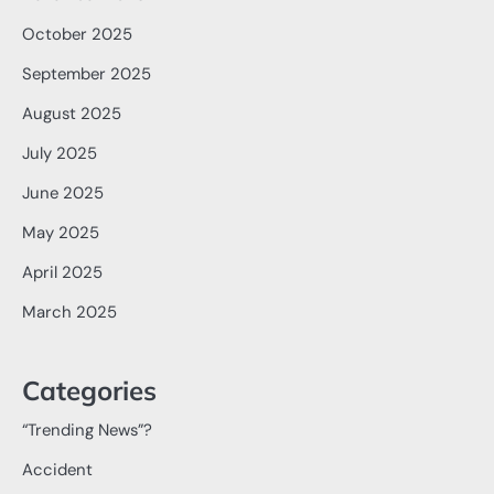
October 2025
September 2025
August 2025
July 2025
June 2025
May 2025
April 2025
March 2025
Categories
“Trending News”?
Accident