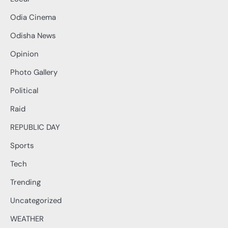
Odia Cinema
Odisha News
Opinion
Photo Gallery
Political
Raid
REPUBLIC DAY
Sports
Tech
Trending
Uncategorized
WEATHER