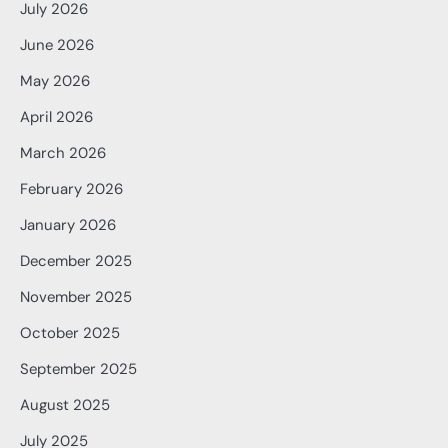
July 2026
June 2026
May 2026
April 2026
March 2026
February 2026
January 2026
December 2025
November 2025
October 2025
September 2025
August 2025
July 2025