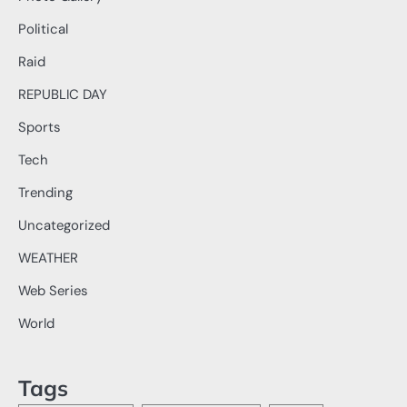
Political
Raid
REPUBLIC DAY
Sports
Tech
Trending
Uncategorized
WEATHER
Web Series
World
Tags