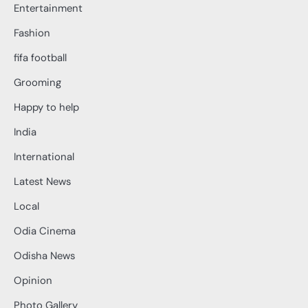
Entertainment
Fashion
fifa football
Grooming
Happy to help
India
International
Latest News
Local
Odia Cinema
Odisha News
Opinion
Photo Gallery