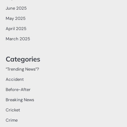
June 2025
May 2025
April 2025
March 2025
Categories
“Trending News”?
Accident
Before-After
Breaking News
Cricket
Crime