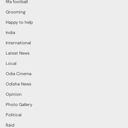
fifa football
Grooming
Happy to help
India
International
Latest News
Local
Odia Cinema
Odisha News
Opinion
Photo Gallery
Political
Raid