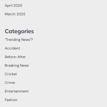
April 2025
March 2025
Categories
“Trending News”?
Accident
Before-After
Breaking News
Cricket
Crime
Entertainment
Fashion