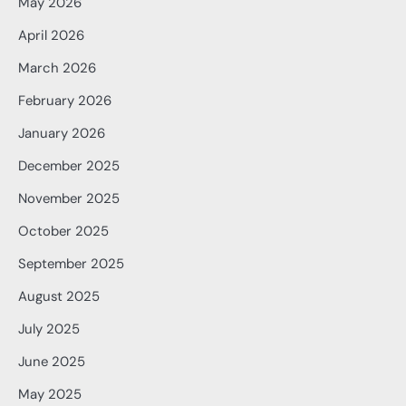
May 2026
April 2026
March 2026
February 2026
January 2026
December 2025
November 2025
October 2025
September 2025
August 2025
July 2025
June 2025
May 2025