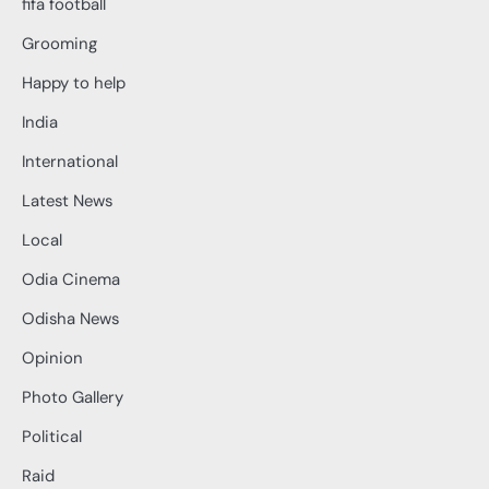
fifa football
Grooming
Happy to help
India
International
Latest News
Local
Odia Cinema
Odisha News
Opinion
Photo Gallery
Political
Raid