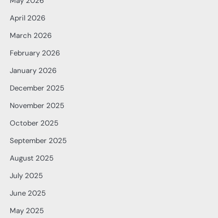
May 2026
April 2026
March 2026
February 2026
January 2026
December 2025
November 2025
October 2025
September 2025
August 2025
July 2025
June 2025
May 2025