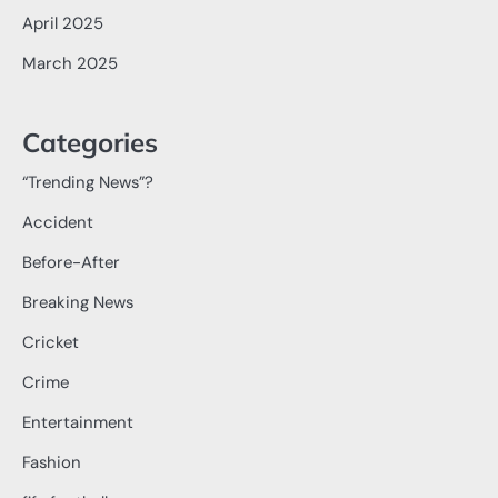
April 2025
March 2025
Categories
“Trending News”?
Accident
Before-After
Breaking News
Cricket
Crime
Entertainment
Fashion