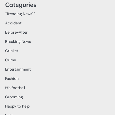
Categories
“Trending News”?
Accident
Before-After
Breaking News
Cricket
Crime
Entertainment
Fashion
fifa football
Grooming
Happy to help