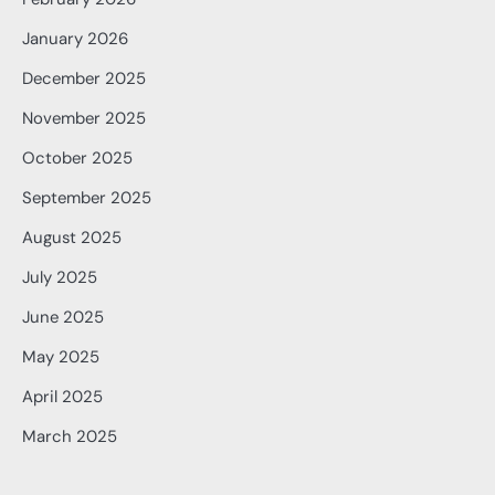
January 2026
December 2025
November 2025
October 2025
September 2025
August 2025
July 2025
June 2025
May 2025
April 2025
March 2025