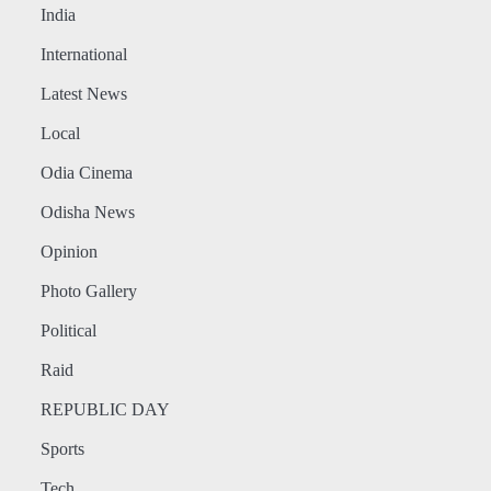
India
International
Latest News
Local
Odia Cinema
Odisha News
Opinion
Photo Gallery
Political
Raid
REPUBLIC DAY
Sports
Tech