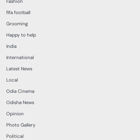
Fashion
fifa football
Grooming
Happy to help
India
International
Latest News
Local
Odia Cinema
Odisha News
Opinion
Photo Gallery
Political