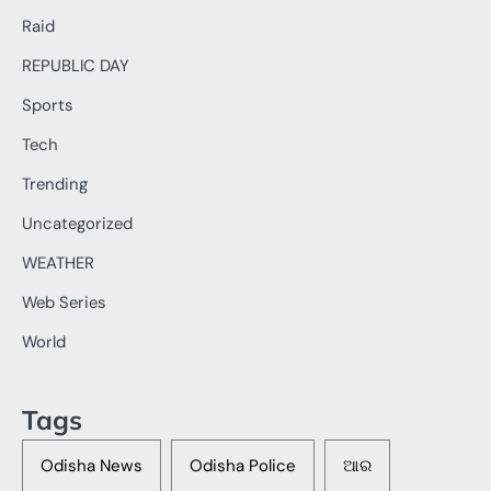
Raid
REPUBLIC DAY
Sports
Tech
Trending
Uncategorized
WEATHER
Web Series
World
Tags
Odisha News
Odisha Police
ଆର