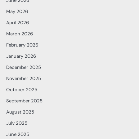
June 2026
May 2026
April 2026
March 2026
February 2026
January 2026
December 2025
November 2025
October 2025
September 2025
August 2025
July 2025
June 2025