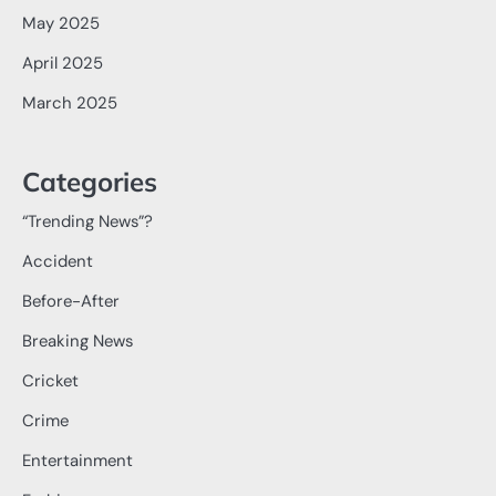
May 2025
April 2025
March 2025
Categories
“Trending News”?
Accident
Before-After
Breaking News
Cricket
Crime
Entertainment