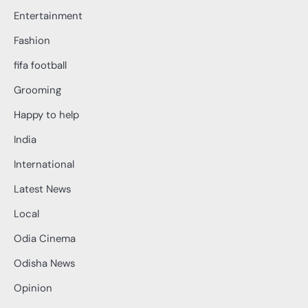
Entertainment
Fashion
fifa football
Grooming
Happy to help
India
International
Latest News
Local
Odia Cinema
Odisha News
Opinion