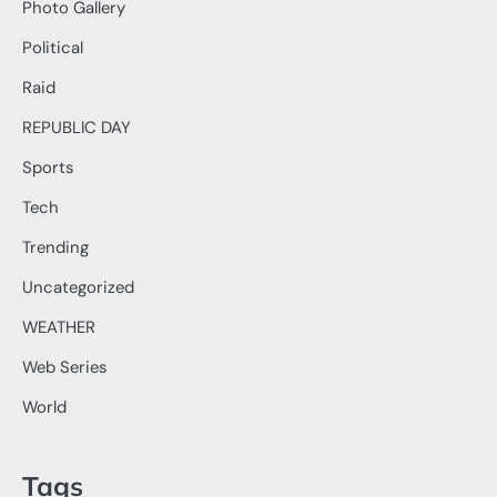
Photo Gallery
Political
Raid
REPUBLIC DAY
Sports
Tech
Trending
Uncategorized
WEATHER
Web Series
World
Tags