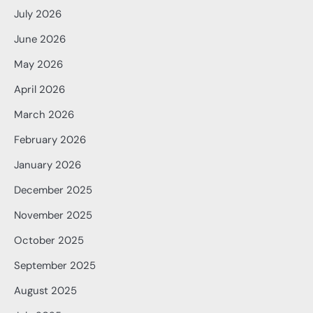
July 2026
June 2026
May 2026
April 2026
March 2026
February 2026
January 2026
December 2025
November 2025
October 2025
September 2025
August 2025