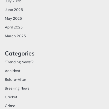
July 2025
June 2025
May 2025
April 2025
March 2025
Categories
“Trending News”?
Accident
Before-After
Breaking News
Cricket
Crime