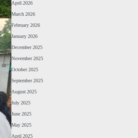
April 2026
March 2026
February 2026
January 2026
December 2025
November 2025
October 2025
September 2025
August 2025
July 2025
June 2025
May 2025
April 2025