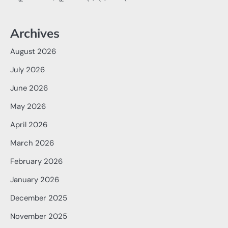
Archives
August 2026
July 2026
June 2026
May 2026
April 2026
March 2026
February 2026
January 2026
December 2025
November 2025