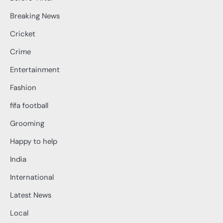
Breaking News
Cricket
Crime
Entertainment
Fashion
fifa football
Grooming
Happy to help
India
International
Latest News
Local