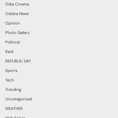
Odia Cinema
Odisha News
Opinion
Photo Gallery
Political
Raid
REPUBLIC DAY
Sports
Tech
Trending
Uncategorized
WEATHER