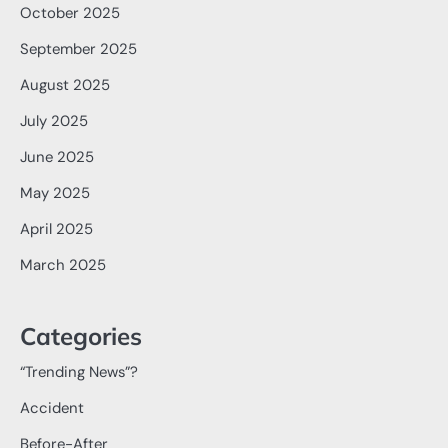
October 2025
September 2025
August 2025
July 2025
June 2025
May 2025
April 2025
March 2025
Categories
“Trending News”?
Accident
Before-After