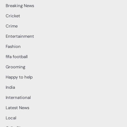
Breaking News
Cricket
Crime
Entertainment
Fashion
fifa football
Grooming
Happy to help
India
International
Latest News
Local