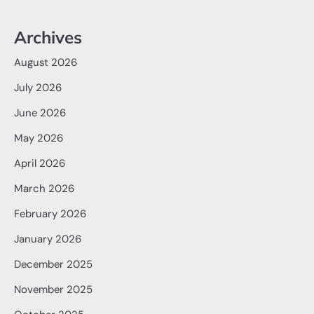
Archives
August 2026
July 2026
June 2026
May 2026
April 2026
March 2026
February 2026
January 2026
December 2025
November 2025