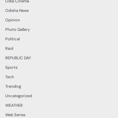
Odia Cinema
Odisha News
Opinion
Photo Gallery
Political
Raid
REPUBLIC DAY
Sports
Tech
Trending
Uncategorized
WEATHER
Web Series