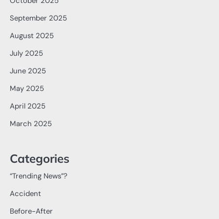
October 2025
September 2025
August 2025
July 2025
June 2025
May 2025
April 2025
March 2025
Categories
“Trending News”?
Accident
Before-After