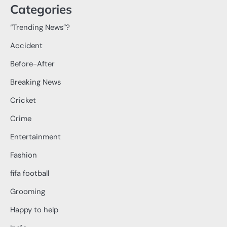
Categories
“Trending News”?
Accident
Before-After
Breaking News
Cricket
Crime
Entertainment
Fashion
fifa football
Grooming
Happy to help