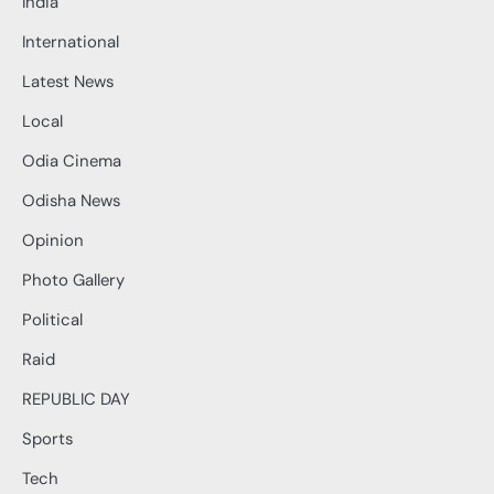
India
International
Latest News
Local
Odia Cinema
Odisha News
Opinion
Photo Gallery
Political
Raid
REPUBLIC DAY
Sports
Tech