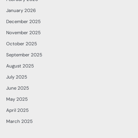
January 2026
December 2025
November 2025
October 2025
September 2025
August 2025
July 2025
June 2025
May 2025
April 2025
March 2025