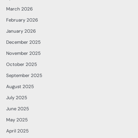
March 2026
February 2026
January 2026
December 2025
November 2025
October 2025
September 2025
August 2025
July 2025
June 2025
May 2025
April 2025