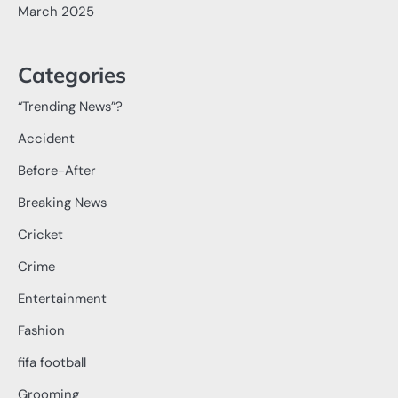
March 2025
Categories
“Trending News”?
Accident
Before-After
Breaking News
Cricket
Crime
Entertainment
Fashion
fifa football
Grooming