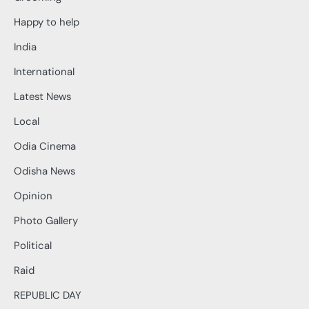
Happy to help
India
International
Latest News
Local
Odia Cinema
Odisha News
Opinion
Photo Gallery
Political
Raid
REPUBLIC DAY