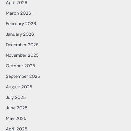
April 2026
March 2026
February 2026
January 2026
December 2025
November 2025
October 2025
September 2025
August 2025
July 2025
June 2025
May 2025
April 2025