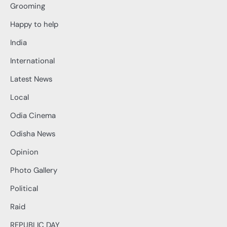
Grooming
Happy to help
India
International
Latest News
Local
Odia Cinema
Odisha News
Opinion
Photo Gallery
Political
Raid
REPUBLIC DAY