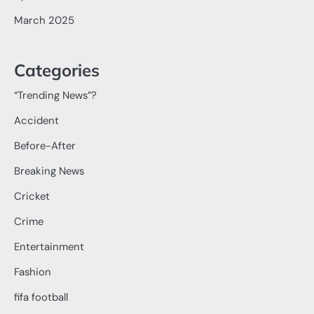
March 2025
Categories
“Trending News”?
Accident
Before-After
Breaking News
Cricket
Crime
Entertainment
Fashion
fifa football