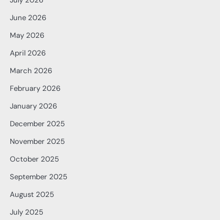
June 2026
May 2026
April 2026
March 2026
February 2026
January 2026
December 2025
November 2025
October 2025
September 2025
August 2025
July 2025