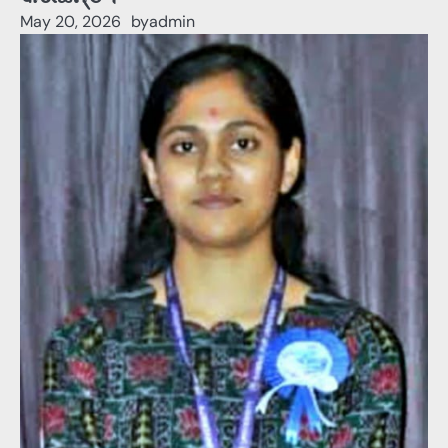
May 20, 2026
by
admin