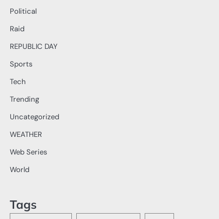
Political
Raid
REPUBLIC DAY
Sports
Tech
Trending
Uncategorized
WEATHER
Web Series
World
Tags