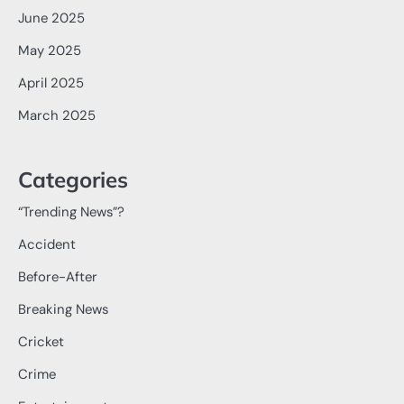
June 2025
May 2025
April 2025
March 2025
Categories
“Trending News”?
Accident
Before-After
Breaking News
Cricket
Crime