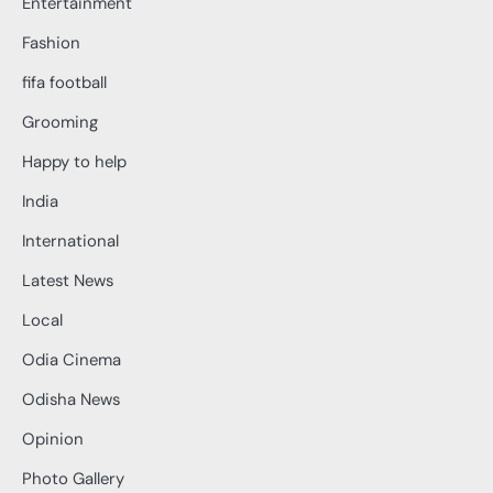
Entertainment
Fashion
fifa football
Grooming
Happy to help
India
International
Latest News
Local
Odia Cinema
Odisha News
Opinion
Photo Gallery