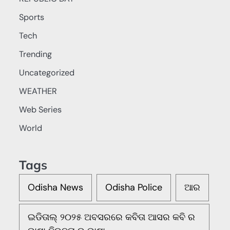
Sports
Tech
Trending
Uncategorized
WEATHER
Web Series
World
Tags
Odisha News
Odisha Police
ଆର
ଇଡିତାଲ୍ ୨୦୨୫ ଅବସରରେ କବିତା ଆସର କବି ର