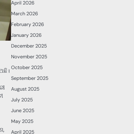
April 2026
March 2026
February 2026
January 2026
December 2025
November 2025
October 2025
ଅଛି।
September 2025
ରୀ
August 2025
ତୀ
July 2025
June 2025
May 2025
ଣ,
April 2025