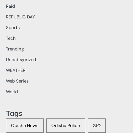
Raid
REPUBLIC DAY
Sports
Tech
Trending
Uncategorized
WEATHER
Web Series
World
Tags
Odisha News
Odisha Police
ଆର