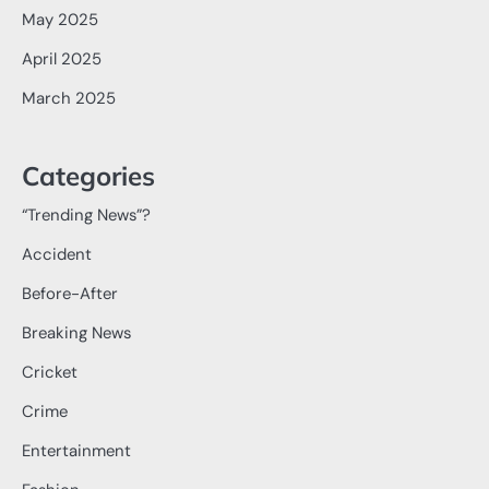
May 2025
April 2025
March 2025
Categories
“Trending News”?
Accident
Before-After
Breaking News
Cricket
Crime
Entertainment