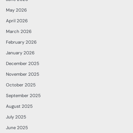
May 2026
April 2026
March 2026
February 2026
January 2026
December 2025
November 2025
October 2025
September 2025
August 2025
July 2025
June 2025