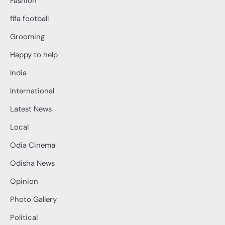
Fashion
fifa football
Grooming
Happy to help
India
International
Latest News
Local
Odia Cinema
Odisha News
Opinion
Photo Gallery
Political