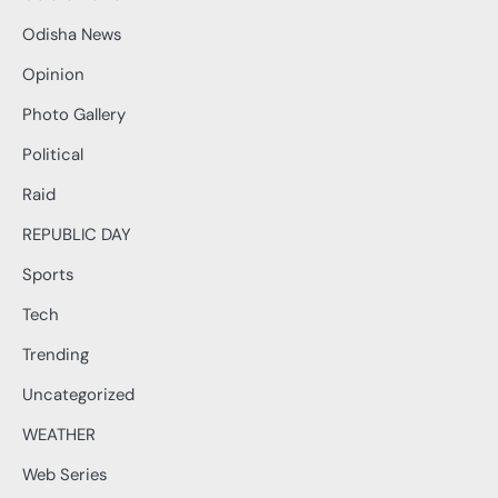
Odisha News
Opinion
Photo Gallery
Political
Raid
REPUBLIC DAY
Sports
Tech
Trending
Uncategorized
WEATHER
Web Series