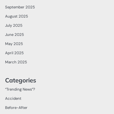
September 2025
August 2025
July 2025
June 2025
May 2025
April 2025
March 2025
Categories
“Trending News”?
Accident
Before-After