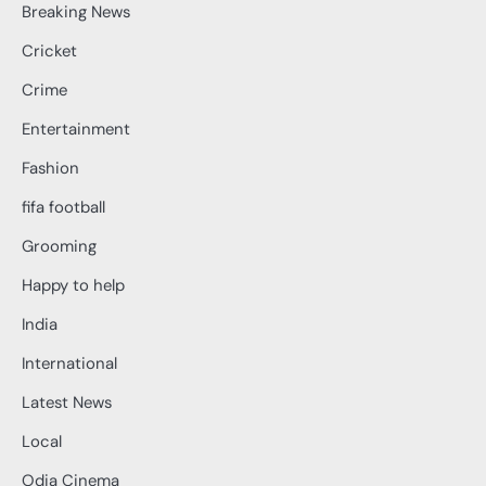
Breaking News
Cricket
Crime
Entertainment
Fashion
fifa football
Grooming
Happy to help
India
International
Latest News
Local
Odia Cinema