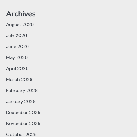
Archives
August 2026
July 2026
June 2026
May 2026
April 2026
March 2026
February 2026
January 2026
December 2025
November 2025
October 2025