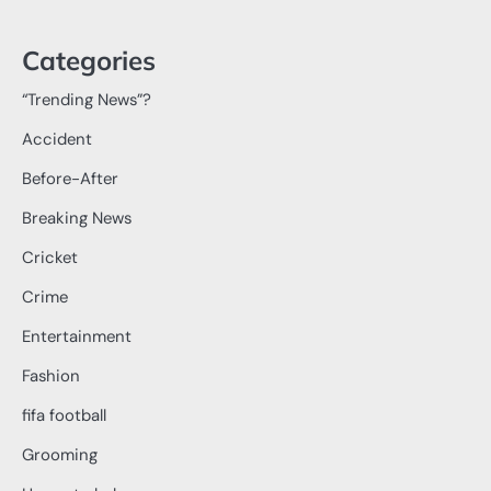
Categories
“Trending News”?
Accident
Before-After
Breaking News
Cricket
Crime
Entertainment
Fashion
fifa football
Grooming