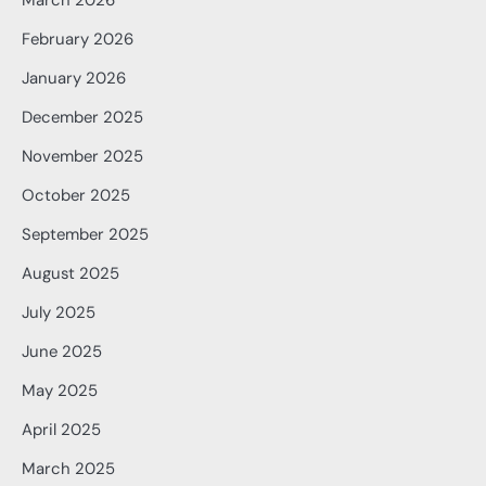
March 2026
February 2026
January 2026
December 2025
November 2025
October 2025
September 2025
August 2025
July 2025
June 2025
May 2025
April 2025
March 2025