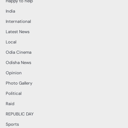
Happy to help
India
International
Latest News
Local
Odia Cinema
Odisha News
Opinion
Photo Gallery
Political
Raid
REPUBLIC DAY
Sports