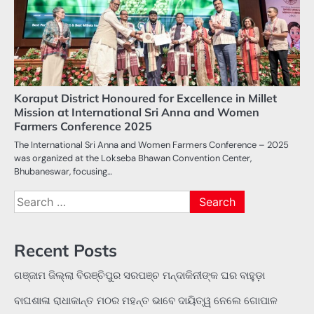
Koraput District Honoured for Excellence in Millet
Mission at International Sri Anna and Women
Farmers Conference 2025
The International Sri Anna and Women Farmers Conference – 2025
was organized at the Lokseba Bhawan Convention Center,
Bhubaneswar, focusing…
Search
for:
Recent Posts
ଗଞ୍ଜାମ ଜିଲ୍ଲା ବିରଞ୍ଚିପୁର ସରପଞ୍ଚ ମନ୍ଦାକିନୀଙ୍କ ଘର ବାହୁଡ଼ା
ବାଘଶାଳା ରାଧାକାନ୍ତ ମଠର ମହନ୍ତ ଭାବେ ଦାୟିତ୍ୱ ନେଲେ ଗୋପାଳ