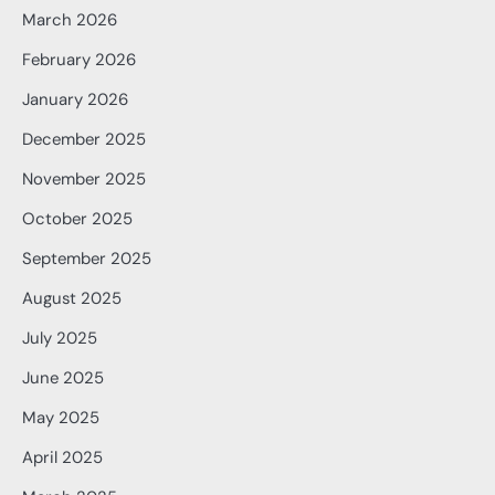
March 2026
February 2026
January 2026
December 2025
November 2025
October 2025
September 2025
August 2025
July 2025
June 2025
May 2025
April 2025