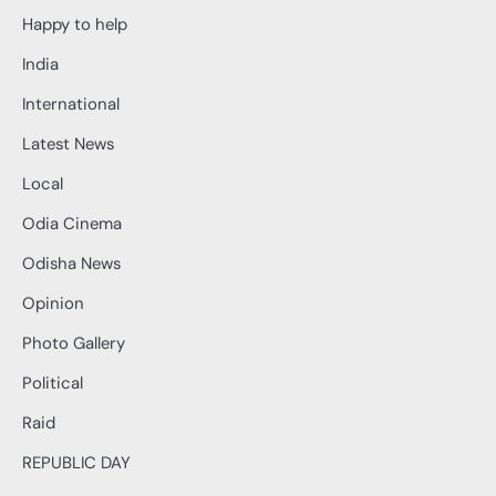
Happy to help
India
International
Latest News
Local
Odia Cinema
Odisha News
Opinion
Photo Gallery
Political
Raid
REPUBLIC DAY