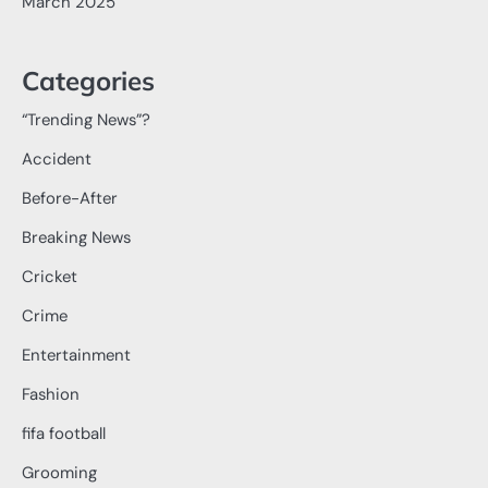
March 2025
Categories
“Trending News”?
Accident
Before-After
Breaking News
Cricket
Crime
Entertainment
Fashion
fifa football
Grooming