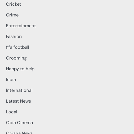
Cricket
Crime
Entertainment
Fashion
fifa football
Grooming
Happy to help
India
International
Latest News
Local
Odia Cinema
Odisha News