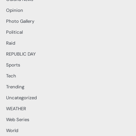
Opinion
Photo Gallery
Political
Raid
REPUBLIC DAY
Sports
Tech
Trending
Uncategorized
WEATHER
Web Series
World