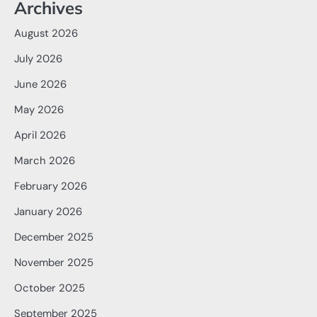
Archives
August 2026
July 2026
June 2026
May 2026
April 2026
March 2026
February 2026
January 2026
December 2025
November 2025
October 2025
September 2025