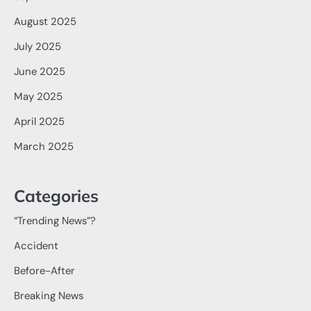
August 2025
July 2025
June 2025
May 2025
April 2025
March 2025
Categories
“Trending News”?
Accident
Before-After
Breaking News