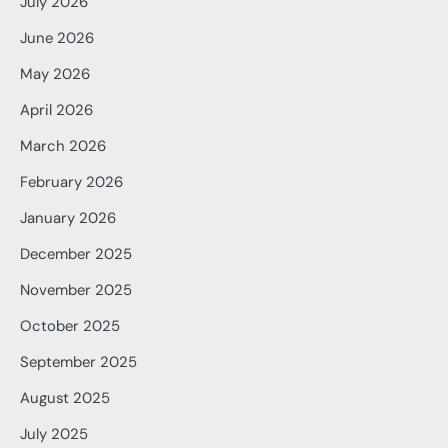
July 2026
June 2026
May 2026
April 2026
March 2026
February 2026
January 2026
December 2025
November 2025
October 2025
September 2025
August 2025
July 2025