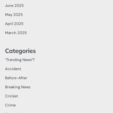
June 2025
May 2025
April 2025
March 2025
Categories
“Trending News”?
Accident
Before-After
Breaking News
Cricket
Crime