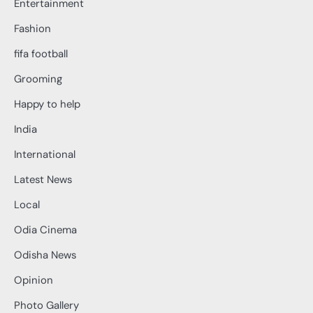
Entertainment
Fashion
fifa football
Grooming
Happy to help
India
International
Latest News
Local
Odia Cinema
Odisha News
Opinion
Photo Gallery