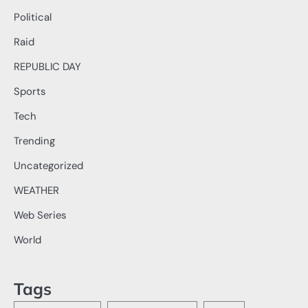
Political
Raid
REPUBLIC DAY
Sports
Tech
Trending
Uncategorized
WEATHER
Web Series
World
Tags