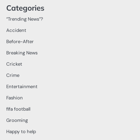
Categories
“Trending News”?
Accident
Before-After
Breaking News
Cricket
Crime
Entertainment
Fashion
fifa football
Grooming
Happy to help