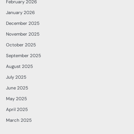
February 2026
January 2026
December 2025
November 2025
October 2025
September 2025
August 2025
July 2025
June 2025
May 2025
April 2025
March 2025