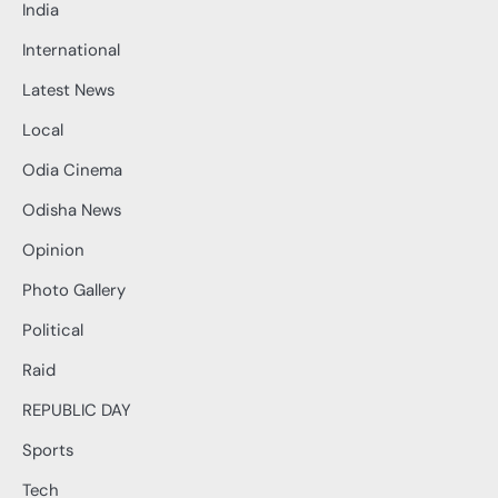
India
International
Latest News
Local
Odia Cinema
Odisha News
Opinion
Photo Gallery
Political
Raid
REPUBLIC DAY
Sports
Tech