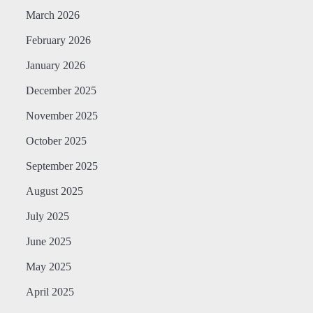
March 2026
February 2026
January 2026
December 2025
November 2025
October 2025
September 2025
August 2025
July 2025
June 2025
May 2025
April 2025