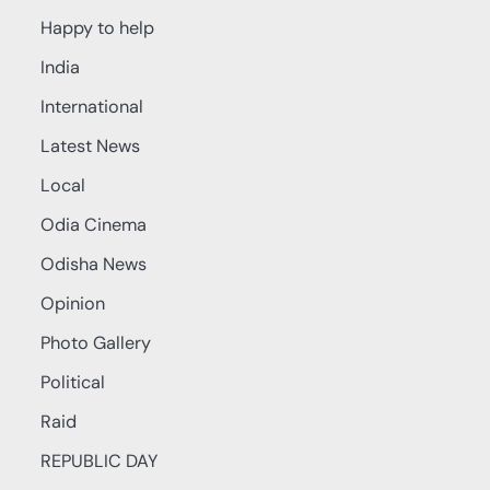
Happy to help
India
International
Latest News
Local
Odia Cinema
Odisha News
Opinion
Photo Gallery
Political
Raid
REPUBLIC DAY