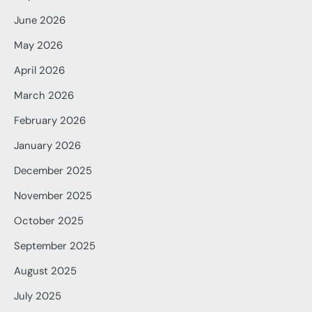
June 2026
May 2026
April 2026
March 2026
February 2026
January 2026
December 2025
November 2025
October 2025
September 2025
August 2025
July 2025