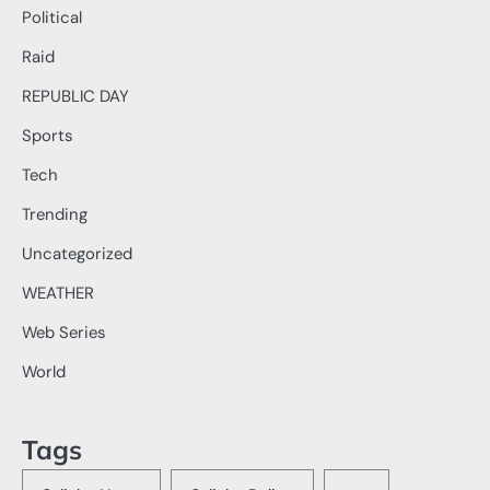
Political
Raid
REPUBLIC DAY
Sports
Tech
Trending
Uncategorized
WEATHER
Web Series
World
Tags