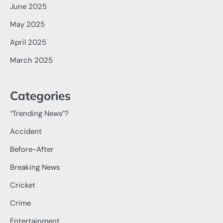
June 2025
May 2025
April 2025
March 2025
Categories
“Trending News”?
Accident
Before-After
Breaking News
Cricket
Crime
Entertainment