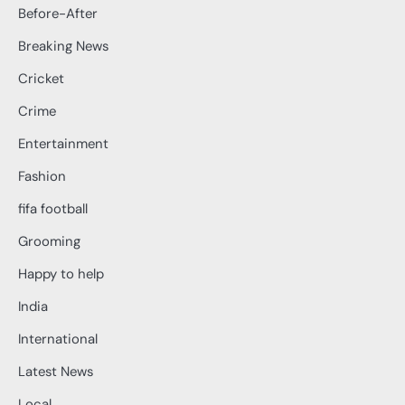
Before-After
Breaking News
Cricket
Crime
Entertainment
Fashion
fifa football
Grooming
Happy to help
India
International
Latest News
Local