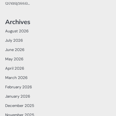
ଘଟଣାସ୍ଥଳରେ…
Archives
August 2026
July 2026
June 2026
May 2026
April 2026
March 2026
February 2026
January 2026
December 2025
November 2025