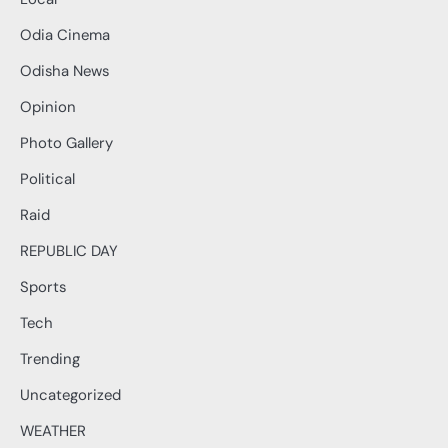
Odia Cinema
Odisha News
Opinion
Photo Gallery
Political
Raid
REPUBLIC DAY
Sports
Tech
Trending
Uncategorized
WEATHER