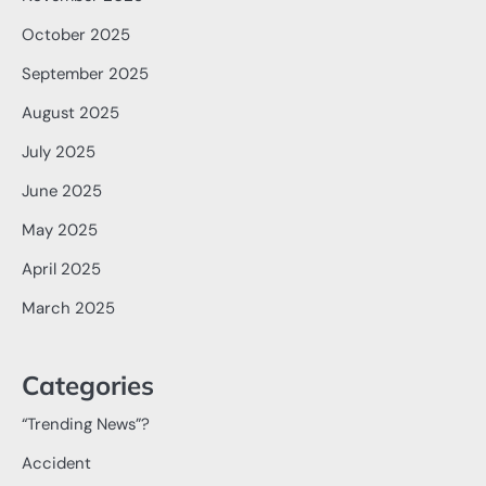
October 2025
September 2025
August 2025
July 2025
June 2025
May 2025
April 2025
March 2025
Categories
“Trending News”?
Accident