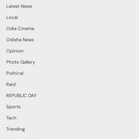
Latest News
Local
Odia Cinema
Odisha News
Opinion
Photo Gallery
Political
Raid
REPUBLIC DAY
Sports
Tech
Trending