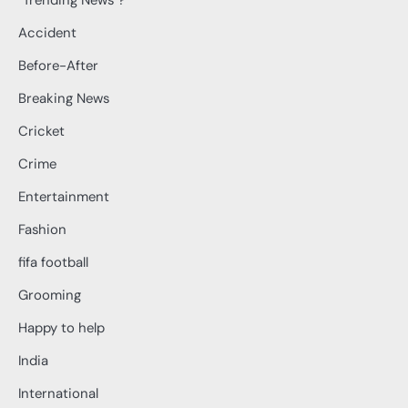
Accident
Before-After
Breaking News
Cricket
Crime
Entertainment
Fashion
fifa football
Grooming
Happy to help
India
International