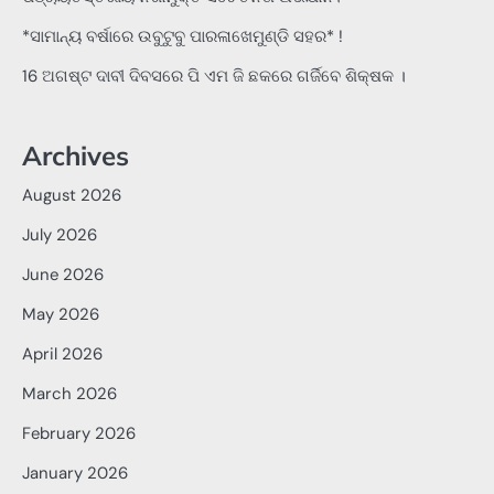
*ସାମାନ୍ୟ ବର୍ଷାରେ ଉବୁଟୁବୁ ପାରଳାଖେମୁଣ୍ଡି ସହର* !
16 ଅଗଷ୍ଟ ଦାବୀ ଦିବସରେ ପି ଏମ ଜି ଛକରେ ଗର୍ଜିବେ ଶିକ୍ଷକ ।
Archives
August 2026
July 2026
June 2026
May 2026
April 2026
March 2026
February 2026
January 2026