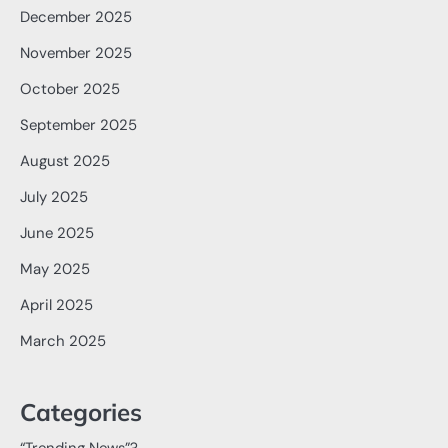
December 2025
November 2025
October 2025
September 2025
August 2025
July 2025
June 2025
May 2025
April 2025
March 2025
Categories
“Trending News”?