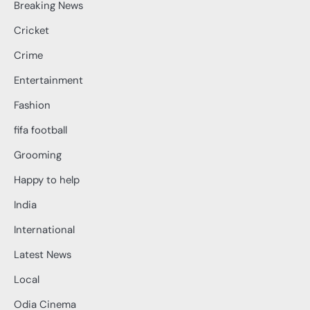
Breaking News
Cricket
Crime
Entertainment
Fashion
fifa football
Grooming
Happy to help
India
International
Latest News
Local
Odia Cinema