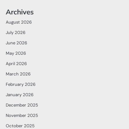
Archives
August 2026
July 2026
June 2026
May 2026
April 2026
March 2026
February 2026
January 2026
December 2025
November 2025
October 2025