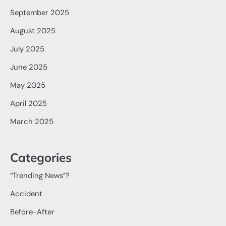
September 2025
August 2025
July 2025
June 2025
May 2025
April 2025
March 2025
Categories
“Trending News”?
Accident
Before-After