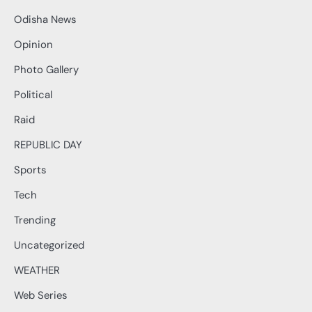
Odisha News
Opinion
Photo Gallery
Political
Raid
REPUBLIC DAY
Sports
Tech
Trending
Uncategorized
WEATHER
Web Series