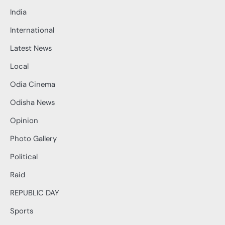
India
International
Latest News
Local
Odia Cinema
Odisha News
Opinion
Photo Gallery
Political
Raid
REPUBLIC DAY
Sports