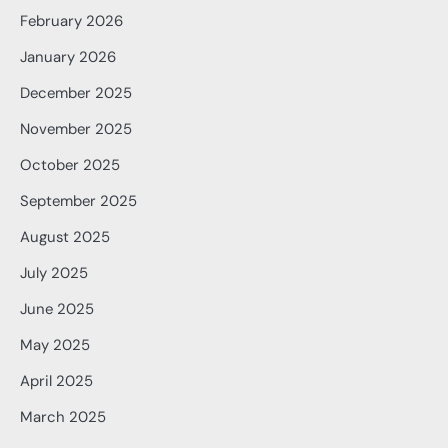
February 2026
January 2026
December 2025
November 2025
October 2025
September 2025
August 2025
July 2025
June 2025
May 2025
April 2025
March 2025