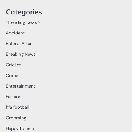
Categories
“Trending News”?
Accident
Before-After
Breaking News
Cricket
Crime
Entertainment
Fashion
fifa football
Grooming
Happy to help