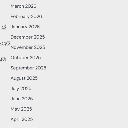
March 2026
February 2026
January 2026
ାଇଁ
December 2025
ଚୋରି
November 2025
October 2025
ଣସି
September 2025
August 2025
July 2025
June 2025
May 2025
April 2025