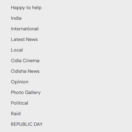
Happy to help
India
International
Latest News
Local
Odia Cinema
Odisha News
Opinion
Photo Gallery
Political
Raid
REPUBLIC DAY