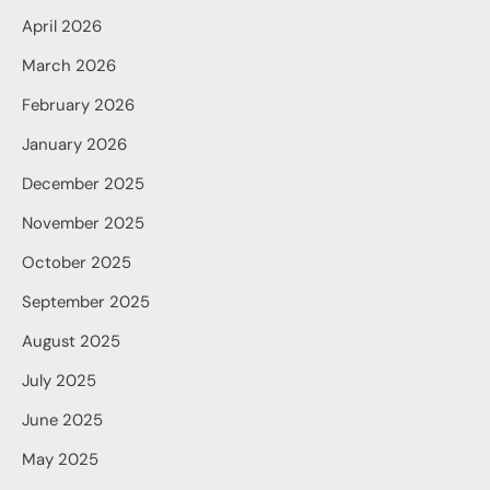
April 2026
March 2026
February 2026
January 2026
December 2025
November 2025
October 2025
September 2025
August 2025
July 2025
June 2025
May 2025