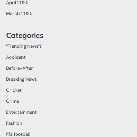
April 2025
March 2025
Categories
“Trending News”?
Accident
Before-After
Breaking News
Cricket
Crime
Entertainment
Fashion
fifa football