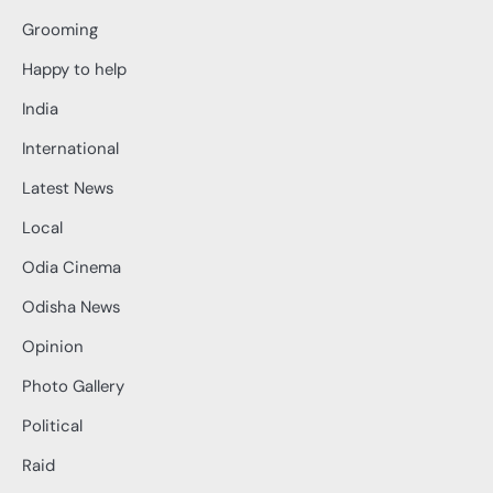
Grooming
Happy to help
India
International
Latest News
Local
Odia Cinema
Odisha News
Opinion
Photo Gallery
Political
Raid