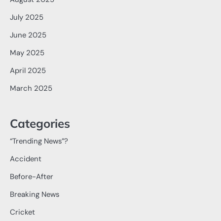
July 2025
June 2025
May 2025
April 2025
March 2025
Categories
“Trending News”?
Accident
Before-After
Breaking News
Cricket