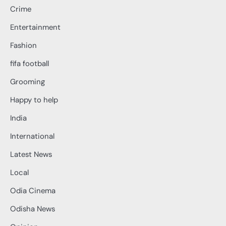
Crime
Entertainment
Fashion
fifa football
Grooming
Happy to help
India
International
Latest News
Local
Odia Cinema
Odisha News