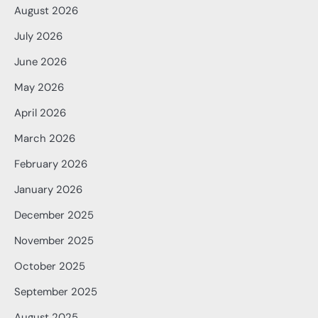
August 2026
July 2026
June 2026
May 2026
April 2026
March 2026
February 2026
January 2026
December 2025
November 2025
October 2025
September 2025
August 2025