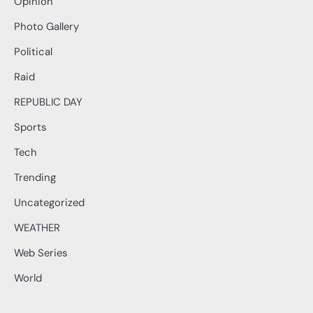
Opinion
Photo Gallery
Political
Raid
REPUBLIC DAY
Sports
Tech
Trending
Uncategorized
WEATHER
Web Series
World