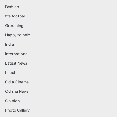
Fashion
fifa football
Grooming
Happy to help
India
International
Latest News
Local
Odia Cinema
Odisha News
Opinion
Photo Gallery