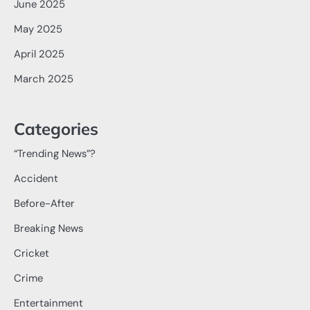
June 2025
May 2025
April 2025
March 2025
Categories
“Trending News”?
Accident
Before-After
Breaking News
Cricket
Crime
Entertainment