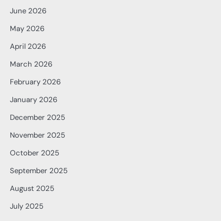
June 2026
May 2026
April 2026
March 2026
February 2026
January 2026
December 2025
November 2025
October 2025
September 2025
August 2025
July 2025