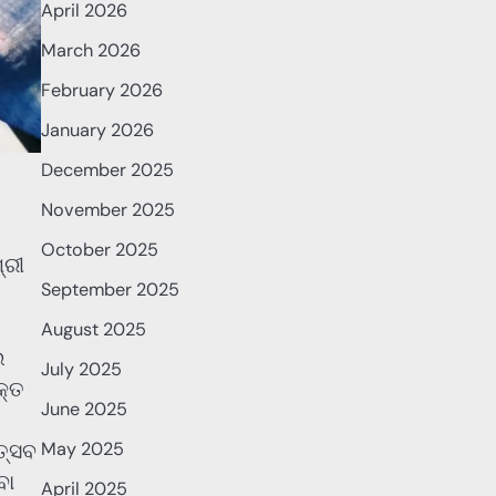
April 2026
March 2026
February 2026
January 2026
December 2025
November 2025
October 2025
୍ରୀ
September 2025
August 2025
ଇ
July 2025
କ୍ତ
June 2025
ତ୍ସବ
May 2025
ବା
April 2025