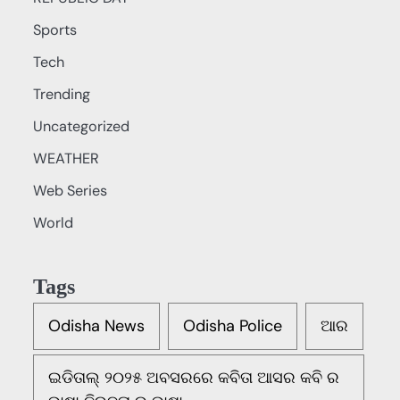
Sports
Tech
Trending
Uncategorized
WEATHER
Web Series
World
Tags
Odisha News
Odisha Police
ଆର
ଇଡିତାଲ୍ ୨୦୨୫ ଅବସରରେ କବିତା ଆସର କବି ର