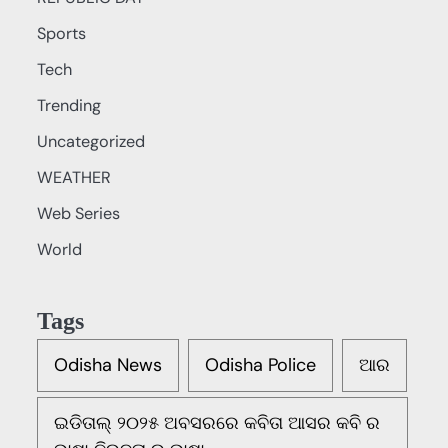
Sports
Tech
Trending
Uncategorized
WEATHER
Web Series
World
Tags
Odisha News
Odisha Police
ଆର
ଇଡିତାଲ୍ ୨୦୨୫ ଅବସରରେ କବିତା ଆସର କବି ର