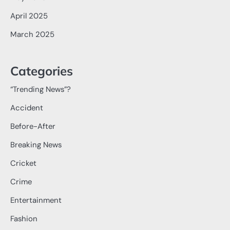
April 2025
March 2025
Categories
“Trending News”?
Accident
Before-After
Breaking News
Cricket
Crime
Entertainment
Fashion