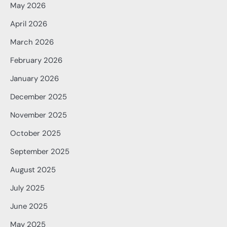
May 2026
April 2026
March 2026
February 2026
January 2026
December 2025
November 2025
October 2025
September 2025
August 2025
July 2025
June 2025
May 2025