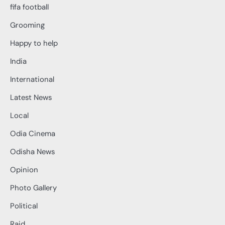
fifa football
Grooming
Happy to help
India
International
Latest News
Local
Odia Cinema
Odisha News
Opinion
Photo Gallery
Political
Raid