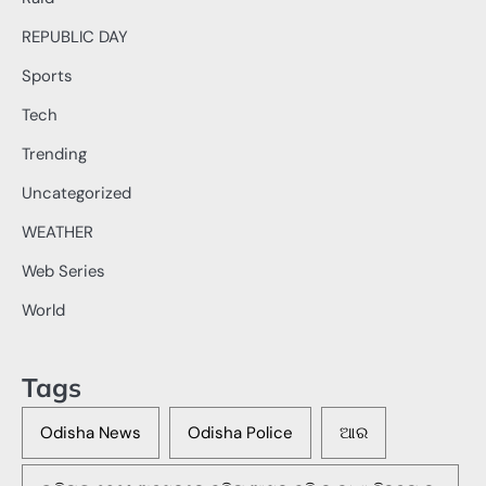
REPUBLIC DAY
Sports
Tech
Trending
Uncategorized
WEATHER
Web Series
World
Tags
Odisha News
Odisha Police
ଆର