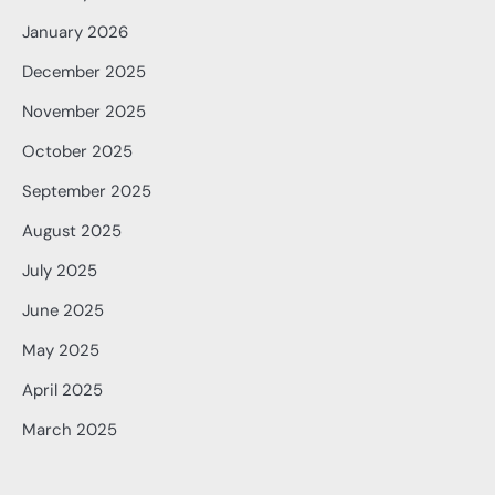
January 2026
December 2025
November 2025
October 2025
September 2025
August 2025
July 2025
June 2025
May 2025
April 2025
March 2025