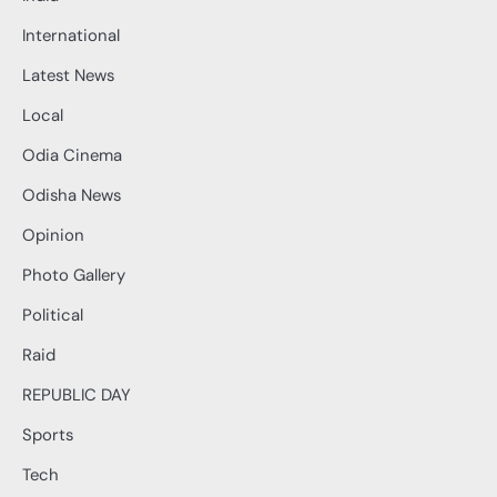
International
Latest News
Local
Odia Cinema
Odisha News
Opinion
Photo Gallery
Political
Raid
REPUBLIC DAY
Sports
Tech