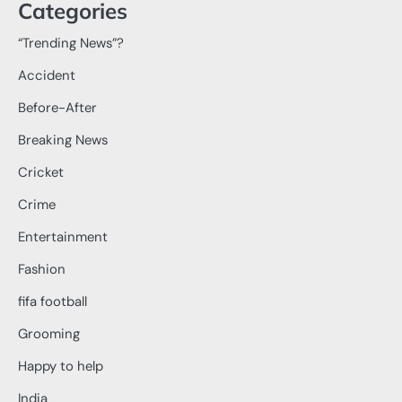
Categories
“Trending News”?
Accident
Before-After
Breaking News
Cricket
Crime
Entertainment
Fashion
fifa football
Grooming
Happy to help
India