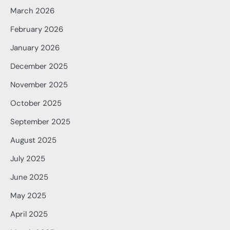
March 2026
February 2026
January 2026
December 2025
November 2025
October 2025
September 2025
August 2025
July 2025
June 2025
May 2025
April 2025