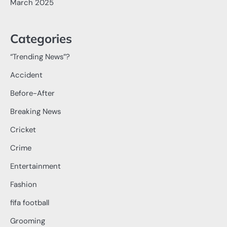
March 2025
Categories
“Trending News”?
Accident
Before-After
Breaking News
Cricket
Crime
Entertainment
Fashion
fifa football
Grooming