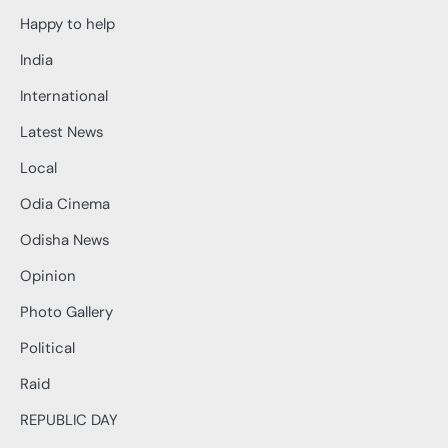
Happy to help
India
International
Latest News
Local
Odia Cinema
Odisha News
Opinion
Photo Gallery
Political
Raid
REPUBLIC DAY