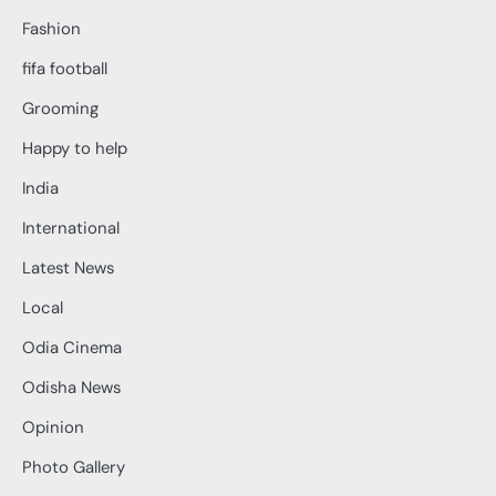
Fashion
fifa football
Grooming
Happy to help
India
International
Latest News
Local
Odia Cinema
Odisha News
Opinion
Photo Gallery