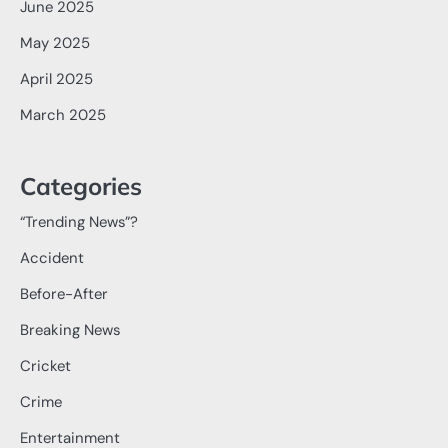
June 2025
May 2025
April 2025
March 2025
Categories
“Trending News”?
Accident
Before-After
Breaking News
Cricket
Crime
Entertainment