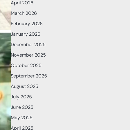
April 2026
March 2026
February 2026
January 2026
December 2025
November 2025
October 2025
September 2025
August 2025
July 2025
June 2025
May 2025
April 2025