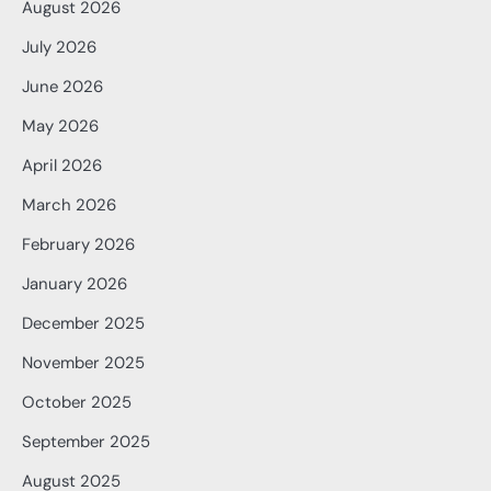
August 2026
July 2026
June 2026
May 2026
April 2026
March 2026
February 2026
January 2026
December 2025
November 2025
October 2025
September 2025
August 2025