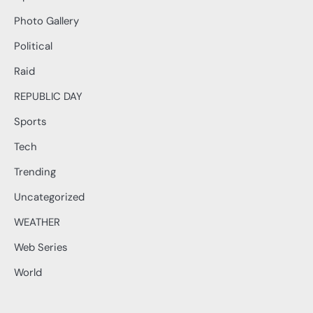
Photo Gallery
Political
Raid
REPUBLIC DAY
Sports
Tech
Trending
Uncategorized
WEATHER
Web Series
World