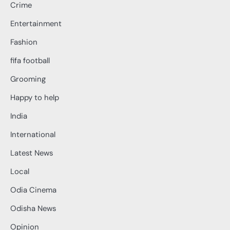
Crime
Entertainment
Fashion
fifa football
Grooming
Happy to help
India
International
Latest News
Local
Odia Cinema
Odisha News
Opinion