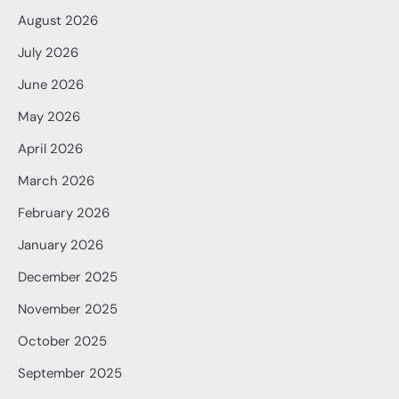
August 2026
July 2026
June 2026
May 2026
April 2026
March 2026
February 2026
January 2026
December 2025
November 2025
October 2025
September 2025