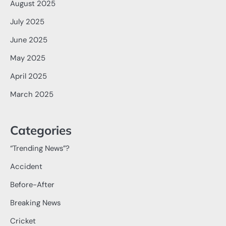
August 2025
July 2025
June 2025
May 2025
April 2025
March 2025
Categories
“Trending News”?
Accident
Before-After
Breaking News
Cricket