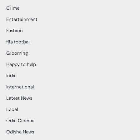
Crime
Entertainment
Fashion
fifa football
Grooming
Happy to help
India
International
Latest News
Local
Odia Cinema
Odisha News