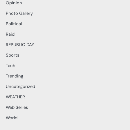
Opinion
Photo Gallery
Political
Raid
REPUBLIC DAY
Sports
Tech
Trending
Uncategorized
WEATHER
Web Series
World