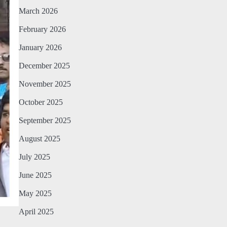
March 2026
February 2026
January 2026
December 2025
November 2025
October 2025
September 2025
August 2025
July 2025
June 2025
May 2025
April 2025