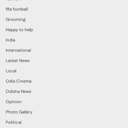
fifa football
Grooming
Happy to help
India
International
Latest News
Local
Odia Cinema
Odisha News
Opinion
Photo Gallery
Political