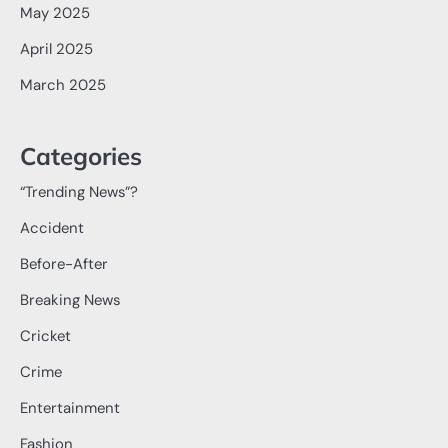
May 2025
April 2025
March 2025
Categories
“Trending News”?
Accident
Before-After
Breaking News
Cricket
Crime
Entertainment
Fashion