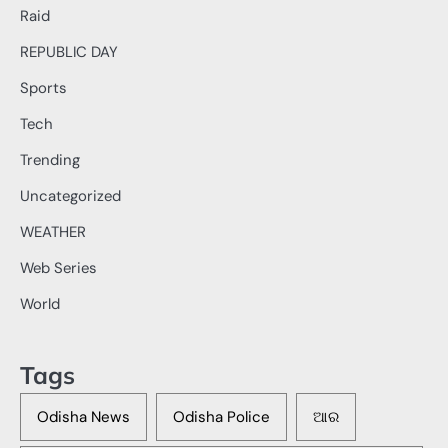
Raid
REPUBLIC DAY
Sports
Tech
Trending
Uncategorized
WEATHER
Web Series
World
Tags
Odisha News
Odisha Police
ଆର