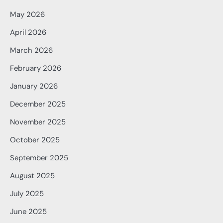
May 2026
April 2026
March 2026
February 2026
January 2026
December 2025
November 2025
October 2025
September 2025
August 2025
July 2025
June 2025