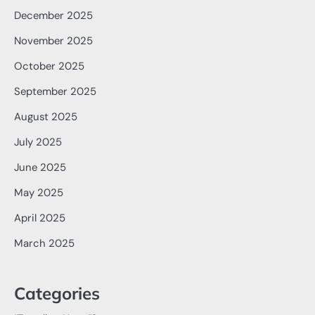
December 2025
November 2025
October 2025
September 2025
August 2025
July 2025
June 2025
May 2025
April 2025
March 2025
Categories