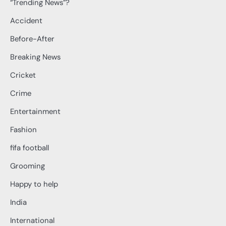
“Trending News”?
Accident
Before-After
Breaking News
Cricket
Crime
Entertainment
Fashion
fifa football
Grooming
Happy to help
India
International