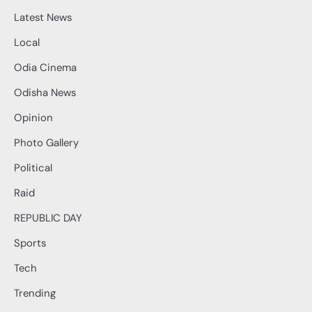
Latest News
Local
Odia Cinema
Odisha News
Opinion
Photo Gallery
Political
Raid
REPUBLIC DAY
Sports
Tech
Trending