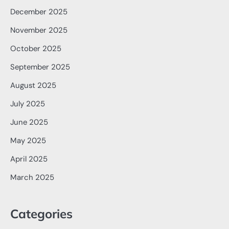
December 2025
November 2025
October 2025
September 2025
August 2025
July 2025
June 2025
May 2025
April 2025
March 2025
Categories