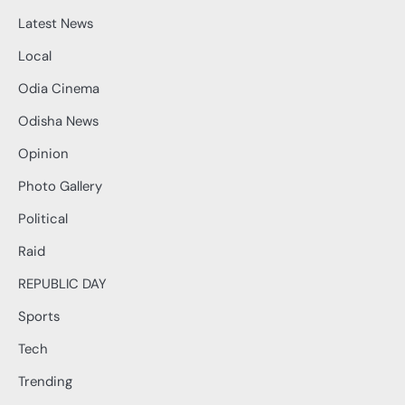
Latest News
Local
Odia Cinema
Odisha News
Opinion
Photo Gallery
Political
Raid
REPUBLIC DAY
Sports
Tech
Trending