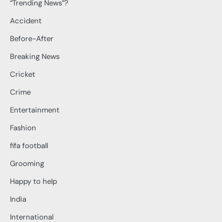
“Trending News”?
Accident
Before-After
Breaking News
Cricket
Crime
Entertainment
Fashion
fifa football
Grooming
Happy to help
India
International