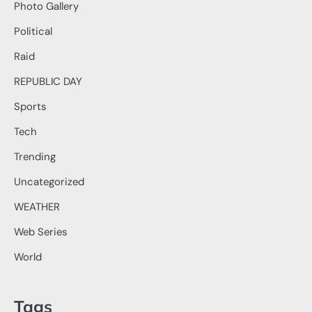
Photo Gallery
Political
Raid
REPUBLIC DAY
Sports
Tech
Trending
Uncategorized
WEATHER
Web Series
World
Tags