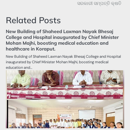
ସରକାରୀ ସମ୍ପତ୍ତି କ୍ଷତି
Related Posts
New Building of Shaheed Laxman Nayak Bhesaj
College and Hospital inaugurated by Chief Minister
Mohan Majhi, boosting medical education and
healthcare in Koraput.
New Building of Shaheed Laxman Nayak Bhesaj College and Hospital
inaugurated by Chief Minister Mohan Majhi, boosting medical
education and…