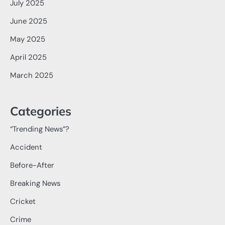
July 2025
June 2025
May 2025
April 2025
March 2025
Categories
“Trending News”?
Accident
Before-After
Breaking News
Cricket
Crime