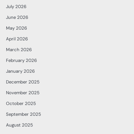
July 2026
June 2026
May 2026
April 2026
March 2026
February 2026
January 2026
December 2025
November 2025
October 2025
September 2025
August 2025