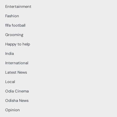
Entertainment
Fashion
fifa football
Grooming
Happy to help
India
International
Latest News
Local
Odia Cinema
Odisha News
Opinion